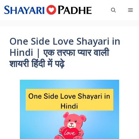
Skip
Me
to
content
One Side Love Shayari in
Hindi | एक तरफा प्यार वाली
शायरी हिंदी में पढ़े