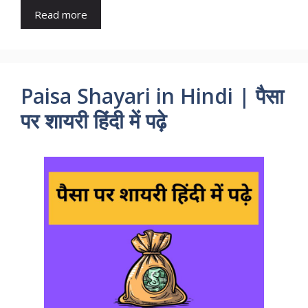
Read more
Paisa Shayari in Hindi | पैसा
पर शायरी हिंदी में पढ़े