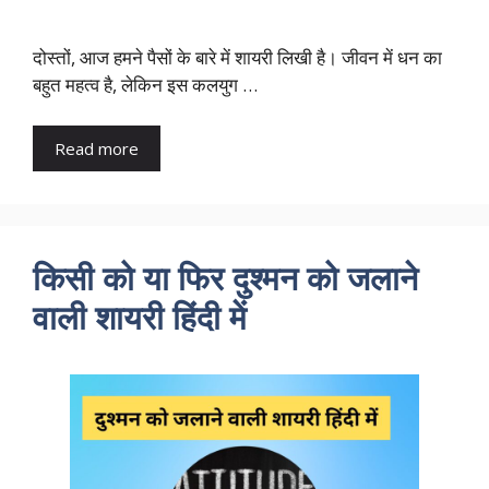
दोस्तों, आज हमने पैसों के बारे में शायरी लिखी है। जीवन में धन का
बहुत महत्व है, लेकिन इस कलयुग …
Read more
किसी को या फिर दुश्मन को जलाने
वाली शायरी हिंदी में