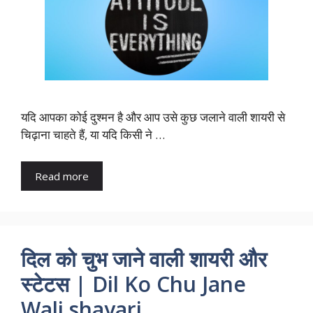
यदि आपका कोई दुश्मन है और आप उसे कुछ जलाने वाली शायरी से
चिढ़ाना चाहते हैं, या यदि किसी ने …
Read more
दिल को चुभ जाने वाली शायरी और
स्टेटस | Dil Ko Chu Jane
Wali shayari