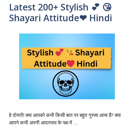
Latest 200+ Stylish 💕 😘
Shayari Attitude❤ Hindi
हे दोस्तों! क्या आपको कभी किसी बात पर बहुत गुस्सा आया है? क्या
आपने कभी अपनी आदरभाव के पक्ष में …