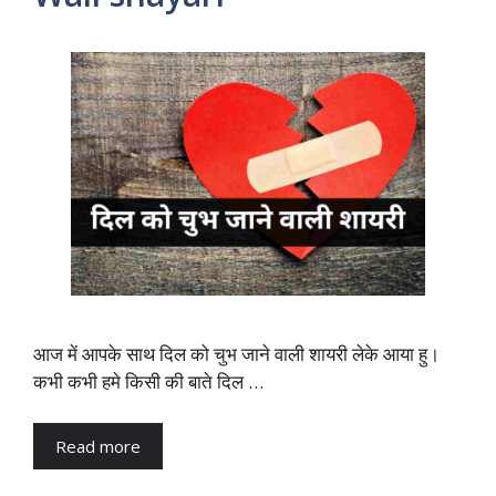
आज में आपके साथ दिल को चुभ जाने वाली शायरी लेके आया हु।
कभी कभी हमे किसी की बाते दिल …
Read more