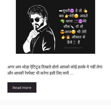
अगर आप थोड़ा ऐटिटूड दिखाते होतो आपको कोई हलके मे नहीं लेगा
और आपकी रेस्पेक्ट भी करेगा इसी लिए सभी …
Read more